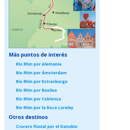
Más puntos de interés
Río Rhin por Alemania
Río Rhin por Ámsterdam
Río Rhin por Estrasburgo
Río Rhin por Basilea
Río Rhin por Coblenza
Río Rhin por la Roca Loreley
Otros destinos
Crucero fluvial por el Danubio