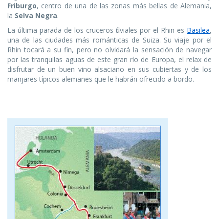
Friburgo
, centro de una de las zonas más bellas de Alemania,
la
Selva Negra
.
La última parada de los cruceros fluviales por el Rhin es
Basilea
,
una de las ciudades más románticas de Suiza. Su viaje por el
Rhin tocará a su fin, pero no olvidará la sensación de navegar
por las tranquilas aguas de este gran río de Europa, el relax de
disfrutar de un buen vino alsaciano en sus cubiertas y de los
manjares típicos alemanes que le habrán ofrecido a bordo.