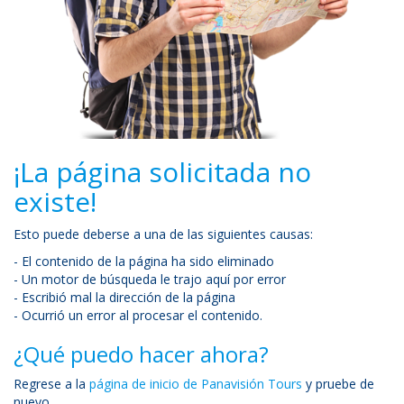
¡La página solicitada no
existe!
Esto puede deberse a una de las siguientes causas:
- El contenido de la página ha sido eliminado
- Un motor de búsqueda le trajo aquí por error
- Escribió mal la dirección de la página
- Ocurrió un error al procesar el contenido.
¿Qué puedo hacer ahora?
Regrese a la
página de inicio de Panavisión Tours
y pruebe de
nuevo