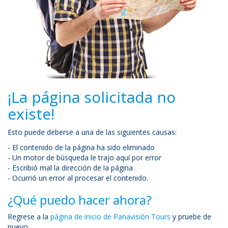
¡La página solicitada no
existe!
Esto puede deberse a una de las siguientes causas:
- El contenido de la página ha sido eliminado
- Un motor de búsqueda le trajo aquí por error
- Escribió mal la dirección de la página
- Ocurrió un error al procesar el contenido.
¿Qué puedo hacer ahora?
Regrese a la
página de inicio de Panavisión Tours
y pruebe de
nuevo