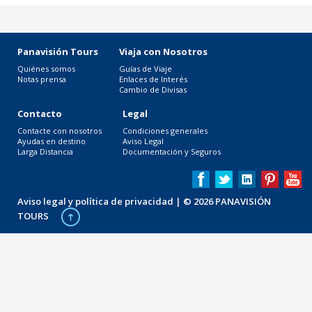
Panavisión Tours
Viaja con Nosotros
Quiénes somos
Guías de Viaje
Notas prensa
Enlaces de Interés
Cambio de Divisas
Contacto
Legal
Contacte con nosotros
Condiciones generales
Ayudas en destino
Aviso Legal
Larga Distancia
Documentación y Seguros
Aviso legal y política de privacidad
| © 2026 PANAVISIÓN
TOURS