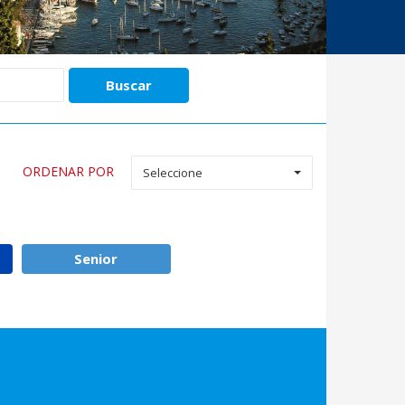
ORDENAR POR
Seleccione
Senior