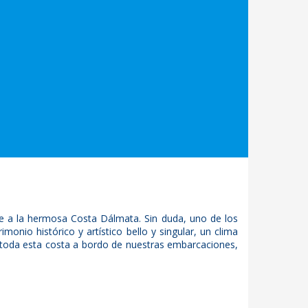
ente a la hermosa Costa Dálmata. Sin duda, uno de los
monio histórico y artístico bello y singular, un clima
 toda esta costa a bordo de nuestras embarcaciones,