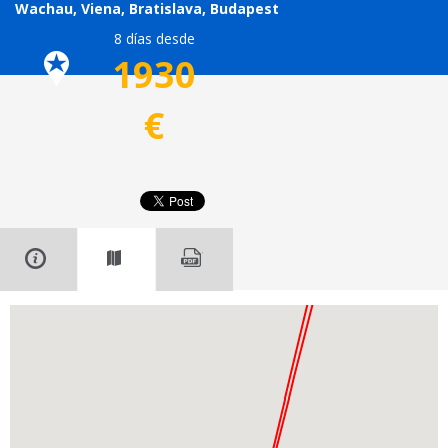
Wachau, Viena, Bratislava, Budapest
8 días desde
1930
€