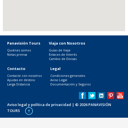
Panavisión Tours
Viaja con Nosotros
Quiénes somos
Guías de Viaje
Notas prensa
Enlaces de Interés
Cambio de Divisas
Contacto
Legal
Contacte con nosotros
Condiciones generales
Ayudas en destino
Aviso Legal
Larga Distancia
Documentación y Seguros
Aviso legal y política de privacidad
| © 2026 PANAVISIÓN
TOURS