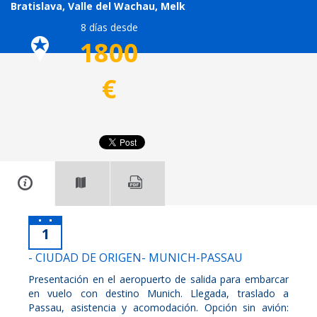
Bratislava, Valle del Wachau, Melk
8 días desde
1800
€
1
- CIUDAD DE ORIGEN- MUNICH-PASSAU
Presentación en el aeropuerto de salida para embarcar
en vuelo con destino Munich. Llegada, traslado a
Passau, asistencia y acomodación. Opción sin avión: