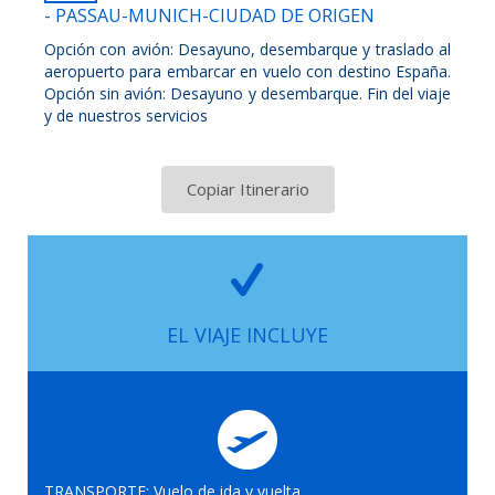
- PASSAU-MUNICH-CIUDAD DE ORIGEN
Opción con avión: Desayuno, desembarque y traslado al
aeropuerto para embarcar en vuelo con destino España.
Opción sin avión: Desayuno y desembarque. Fin del viaje
y de nuestros servicios
Copiar Itinerario
EL VIAJE INCLUYE
TRANSPORTE: Vuelo de ida y vuelta.