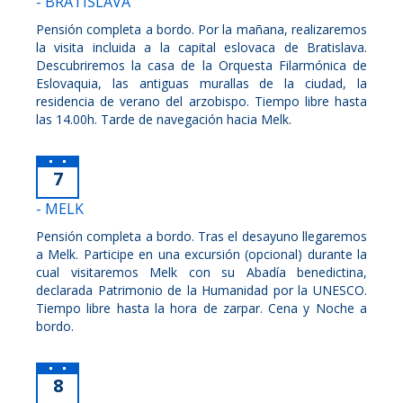
- BRATISLAVA
Pensión completa a bordo. Por la mañana, realizaremos
la visita incluida a la capital eslovaca de Bratislava.
Descubriremos la casa de la Orquesta Filarmónica de
Eslovaquia, las antiguas murallas de la ciudad, la
residencia de verano del arzobispo. Tiempo libre hasta
las 14.00h. Tarde de navegación hacia Melk.
7
- MELK
Pensión completa a bordo. Tras el desayuno llegaremos
a Melk. Participe en una excursión (opcional) durante la
cual visitaremos Melk con su Abadía benedictina,
declarada Patrimonio de la Humanidad por la UNESCO.
Tiempo libre hasta la hora de zarpar. Cena y Noche a
bordo.
8