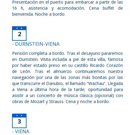
Presentación en el puerto para embarcar a partir de las
16 h, asistencia y acomodación. Cena buffet de
bienvenida. Noche a bordo.
2
- DURNSTEIN-VIENA
Pensión completa a bordo. Tras el desayuno pararemos
en Durnstein. Visita incluida a pie de esta villa, famosa
por haber estado preso en su castillo Ricardo Corazón
de León. Tras el almuerzo continuaremos nuestra
navegación por una de las zonas más bonitas por las
que transcurre el Danubio, el llamado “Wachau”. Llegada
a Viena a última hora de la tarde; oportunidad para
asistir a un concierto de música clásica (opcional) con
obras de Mozart y Strauss. Cena y noche a bordo.
3
- VIENA