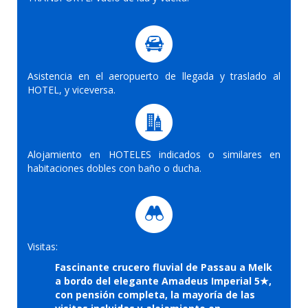
Asistencia en el aeropuerto de llegada y traslado al
HOTEL, y viceversa.
Alojamiento en HOTELES indicados o similares en
habitaciones dobles con baño o ducha.
Visitas:
Fascinante crucero fluvial de Passau a Melk
a bordo del elegante Amadeus Imperial 5★,
con pensión completa, la mayoría de las